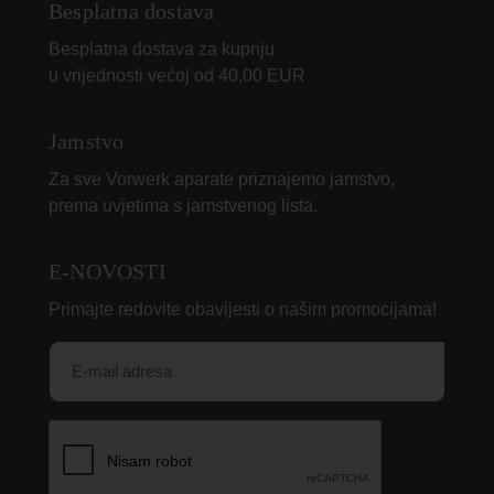
Besplatna dostava
Besplatna dostava za kupnju
u vrijednosti većoj od 40,00 EUR
Jamstvo
Za sve Vorwerk aparate priznajemo jamstvo,
prema uvjetima s jamstvenog lista.
E-NOVOSTI
Primajte redovite obavijesti o našim promocijama!