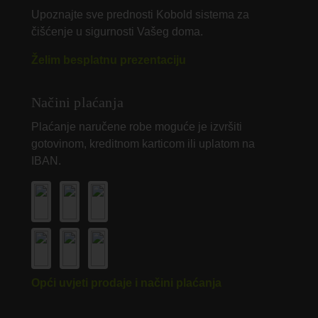
Upoznajte sve prednosti Kobold sistema za
čišćenje u sigurnosti Vašeg doma.
Želim besplatnu prezentaciju
Načini plaćanja
Plaćanje naručene robe moguće je izvršiti
gotovinom, kreditnom karticom ili uplatom na
IBAN.
Opći uvjeti prodaje i načini plaćanja