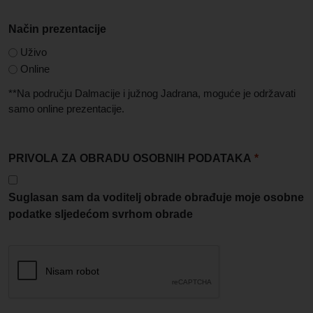
Način prezentacije
Uživo
Online
**Na području Dalmacije i južnog Jadrana, moguće je održavati
samo online prezentacije.
PRIVOLA ZA OBRADU OSOBNIH PODATAKA
*
Suglasan sam da voditelj obrade obrađuje moje osobne
podatke sljedećom svrhom obrade