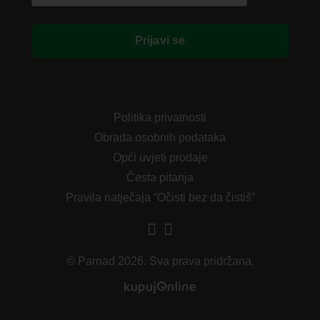
Politika privatnosti
Obrada osobnih podataka
Opći uvjeti prodaje
Česta pitanja
Pravila natječaja “Očisti bez da čistiš”
© Parnad 2026. Sva prava pridržana.