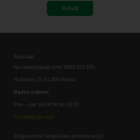
Kontakt
Na raspolaganju smo:
0800 333 555
Ružićeva 15, 51 000 Rijeka
Radno vrijeme:
Pon. – pet. od 08:00 do 16:00
Kontaktirajte nas
Dogovorite besplatnu prezentaciju