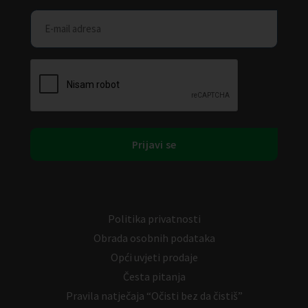
Politika privatnosti
Obrada osobnih podataka
Opći uvjeti prodaje
Česta pitanja
Pravila natječaja “Očisti bez da čistiš”