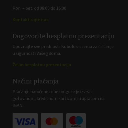
Pon. – pet. od 08:00 do 16:00
Kontaktirajte nas
Dogovorite besplatnu prezentaciju
Upoznajte sve prednosti Kobold sistema za čišćenje
u sigurnosti Vašeg doma.
Želim besplatnu prezentaciju
Načini plaćanja
Plaćanje naručene robe moguće je izvršiti
gotovinom, kreditnom karticom ili uplatom na
IBAN.