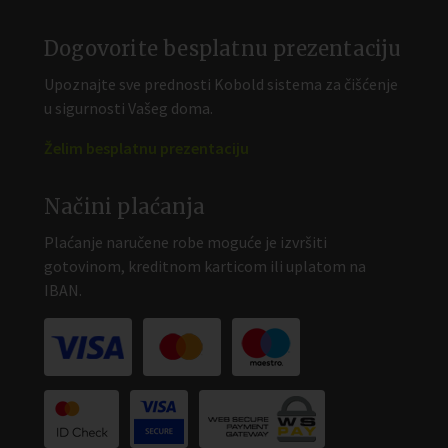
Dogovorite besplatnu prezentaciju
Upoznajte sve prednosti Kobold sistema za čišćenje
u sigurnosti Vašeg doma.
Želim besplatnu prezentaciju
Načini plaćanja
Plaćanje naručene robe moguće je izvršiti
gotovinom, kreditnom karticom ili uplatom na
IBAN.