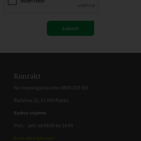
Kontakt
Na raspolaganju smo:
0800 333 555
Ružićeva 15, 51 000 Rijeka
Radno vrijeme:
Pon. – pet. od 08:00 do 16:00
Kontaktirajte nas