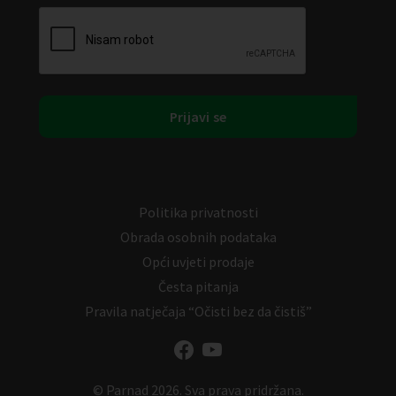
Politika privatnosti
Obrada osobnih podataka
Opći uvjeti prodaje
Česta pitanja
Pravila natječaja “Očisti bez da čistiš”
© Parnad 2026. Sva prava pridržana.