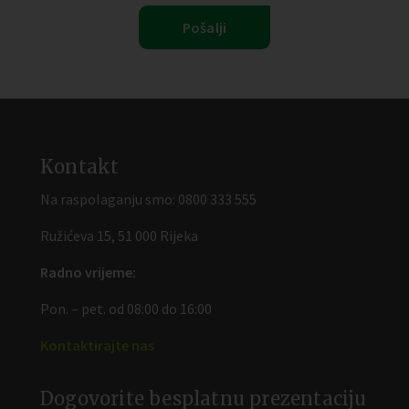
Kontakt
Na raspolaganju smo:
0800 333 555
Ružićeva 15, 51 000 Rijeka
Radno vrijeme:
Pon. – pet. od 08:00 do 16:00
Kontaktirajte nas
Dogovorite besplatnu prezentaciju