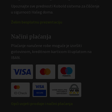
Upoznajte sve prednosti Kobold sistema za čišćenje
u sigurnosti Vašeg doma.
Želim besplatnu prezentaciju
Načini plaćanja
Plaćanje naručene robe moguće je izvršiti
gotovinom, kreditnom karticom ili uplatom na
IBAN.
Opći uvjeti prodaje i načini plaćanja