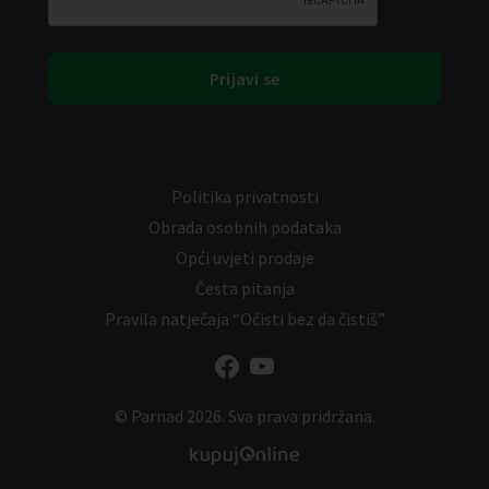
Politika privatnosti
Obrada osobnih podataka
Opći uvjeti prodaje
Česta pitanja
Pravila natječaja “Očisti bez da čistiš”
© Parnad 2026. Sva prava pridržana.