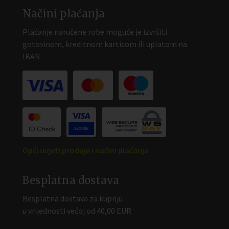
Načini plaćanja
Plaćanje naručene robe moguće je izvršiti
gotovinom, kreditnom karticom ili uplatom na
IBAN.
Opći uvjeti prodaje i načini plaćanja
Besplatna dostava
Besplatna dostava za kupnju
u vrijednosti većoj od 40,00 EUR