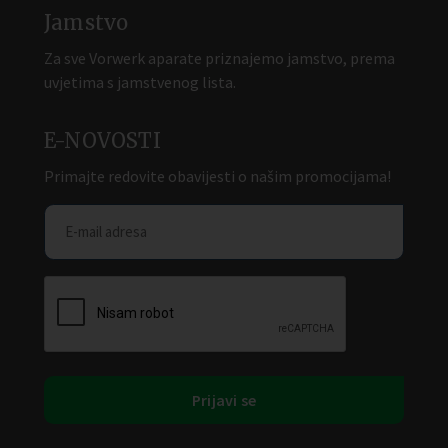
Jamstvo
Za sve Vorwerk aparate priznajemo jamstvo, prema
uvjetima s jamstvenog lista.
E-NOVOSTI
Primajte redovite obavijesti o našim promocijama!