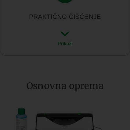
PRAKTIČNO ČIŠĆENJE
Prikaži
Osnovna oprema