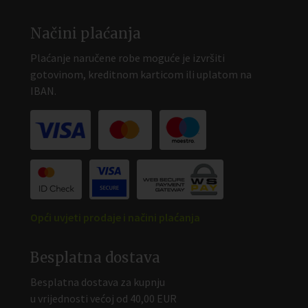
Načini plaćanja
Plaćanje naručene robe moguće je izvršiti
gotovinom, kreditnom karticom ili uplatom na
IBAN.
Opći uvjeti prodaje i načini plaćanja
Besplatna dostava
Besplatna dostava za kupnju
u vrijednosti većoj od 40,00 EUR