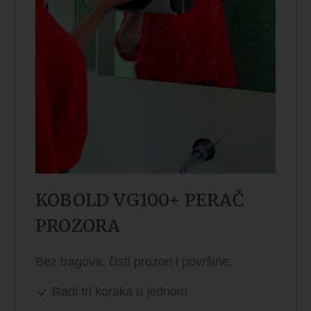
KOBOLD VG100+ PERAČ
PROZORA
Bez tragova, čisti prozori i površine.
Radi tri koraka u jednom