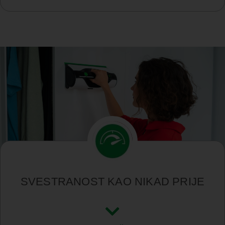
SVESTRANOST KAO NIKAD PRIJE