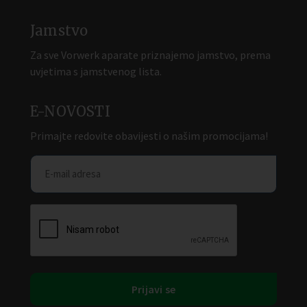
Jamstvo
Za sve Vorwerk aparate priznajemo jamstvo, prema
uvjetima s jamstvenog lista.
E-NOVOSTI
Primajte redovite obavijesti o našim promocijama!