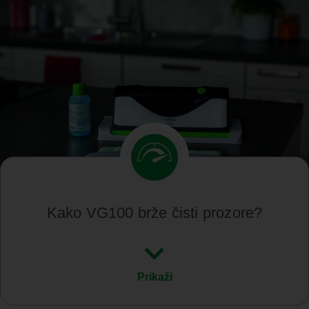
Kako VG100 brže čisti prozore?
Prikaži