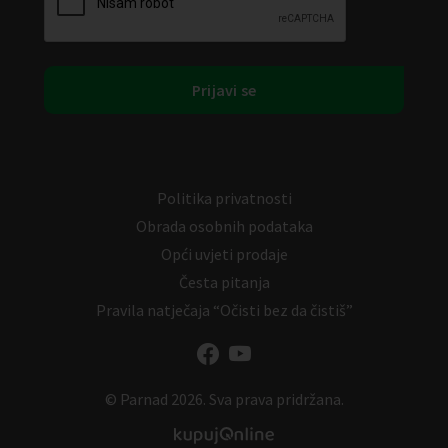
Politika privatnosti
Obrada osobnih podataka
Opći uvjeti prodaje
Česta pitanja
Pravila natječaja “Očisti bez da čistiš”
© Parnad 2026. Sva prava pridržana.