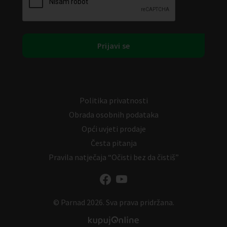
Politika privatnosti
Obrada osobnih podataka
Opći uvjeti prodaje
Česta pitanja
Pravila natječaja “Očisti bez da čistiš”
© Parnad 2026. Sva prava pridržana.