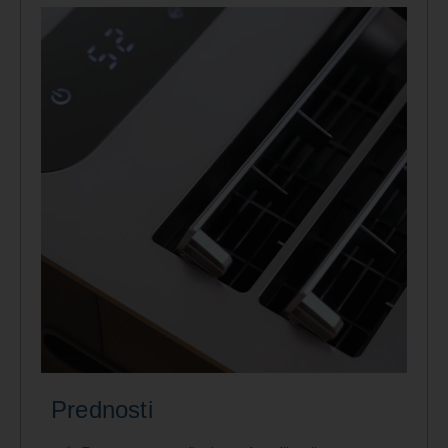
Prednosti