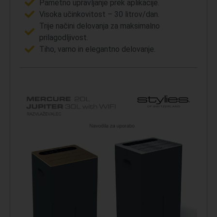
Pametno upravljanje prek aplikacije.
Visoka učinkovitost – 30 litrov/dan.
Trije načini delovanja za maksimalno
prilagodljivost.
Tiho, varno in elegantno delovanje.