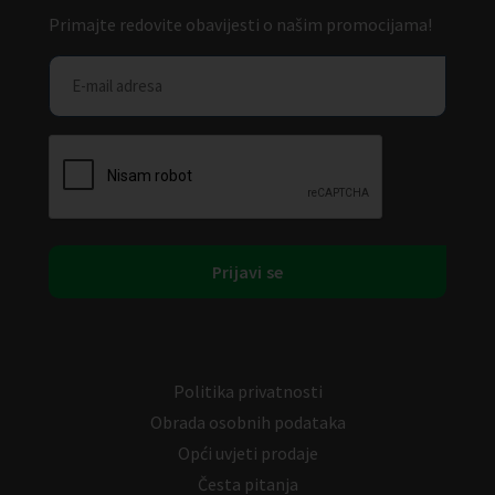
Primajte redovite obavijesti o našim promocijama!
Politika privatnosti
Obrada osobnih podataka
Opći uvjeti prodaje
Česta pitanja