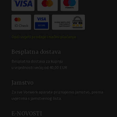
Opći uvjeti prodaje i načini plaćanja
Besplatna dostava
Besplatna dostava za kupnju
u vrijednosti većoj od 40,00 EUR
Jamstvo
Za sve Vorwerk aparate priznajemo jamstvo, prema
uvjetima s jamstvenog lista.
E-NOVOSTI