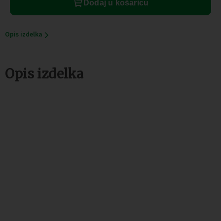
Dodaj u košaricu
Opis izdelka
Opis izdelka