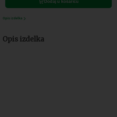
Dodaj u košaricu
Opis izdelka
Opis izdelka