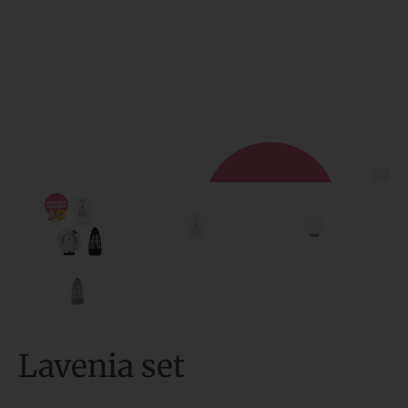
Lavenia set