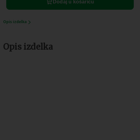
Dodaj u košaricu
Opis izdelka
Opis izdelka