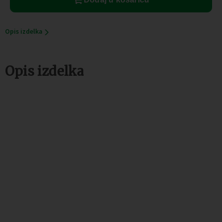
Opis izdelka
Opis izdelka