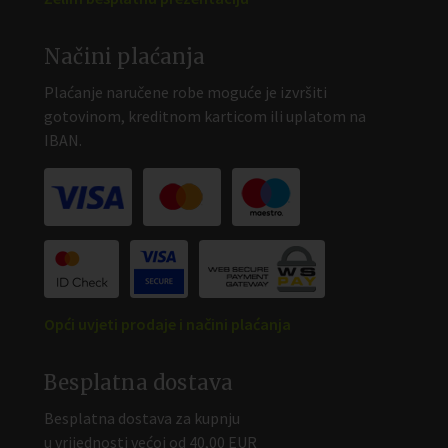
Načini plaćanja
Plaćanje naručene robe moguće je izvršiti
gotovinom, kreditnom karticom ili uplatom na
IBAN.
Opći uvjeti prodaje i načini plaćanja
Besplatna dostava
Besplatna dostava za kupnju
u vrijednosti većoj od 40,00 EUR