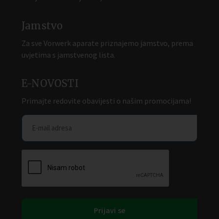
Jamstvo
Za sve Vorwerk aparate priznajemo jamstvo, prema
uvjetima s jamstvenog lista.
E-NOVOSTI
Primajte redovite obavijesti o našim promocijama!