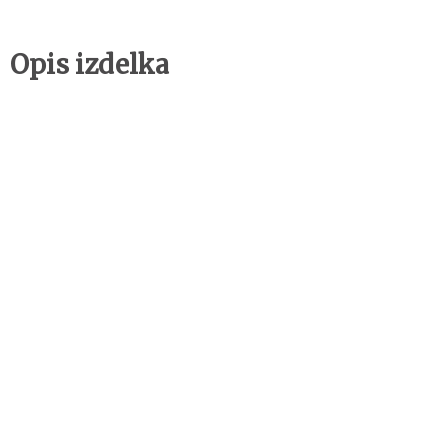
Opis izdelka