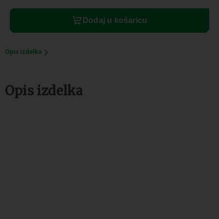
Dodaj u košaricu
Opis izdelka
Opis izdelka