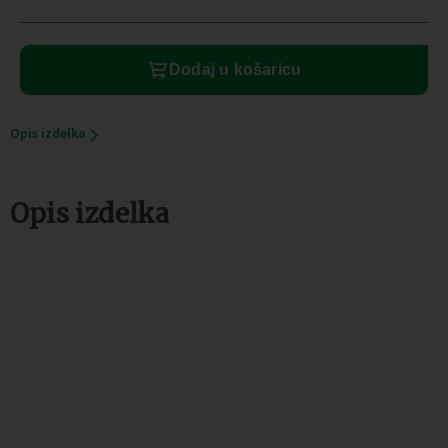
Dodaj u košaricu
Opis izdelka
Opis izdelka