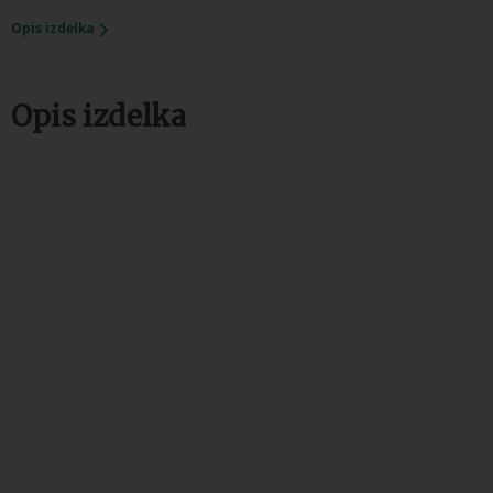
Opis izdelka
Opis izdelka