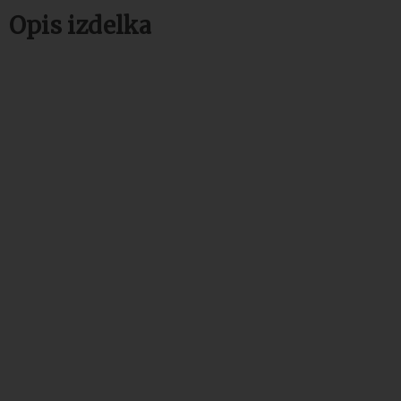
Opis izdelka