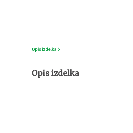
Opis izdelka
Opis izdelka