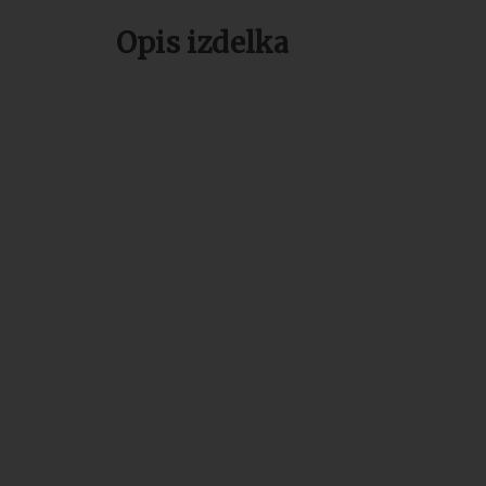
Opis izdelka