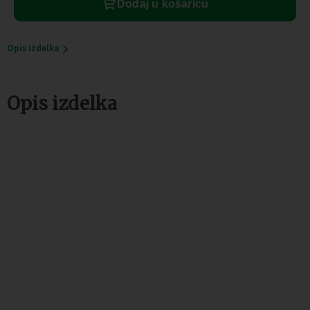
Dodaj u košaricu
Opis izdelka
Opis izdelka