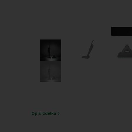
Opis izdelka