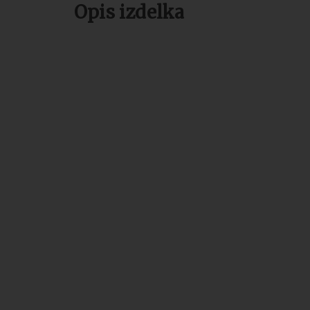
Opis izdelka