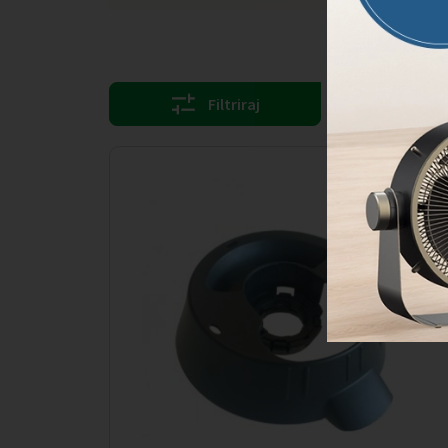
Filtriraj