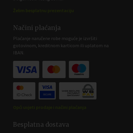
Želim besplatnu prezentaciju
Načini plaćanja
Plaćanje naručene robe moguće je izvršiti
gotovinom, kreditnom karticom ili uplatom na
IBAN.
Opći uvjeti prodaje i načini plaćanja
Besplatna dostava