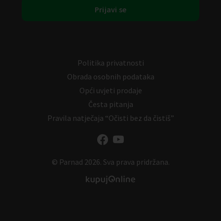
Politika privatnosti
Obrada osobnih podataka
Opći uvjeti prodaje
Česta pitanja
Pravila natječaja “Očisti bez da čistiš”
© Parnad 2026. Sva prava pridržana.